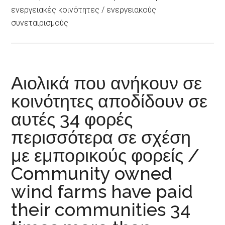
ενεργειακές κοινότητες / ενεργειακούς
συνεταιρισμούς
Αιολικά που ανήκουν σε
κοινότητες αποδίδουν σε
αυτές 34 φορές
περισσότερα σε σχέση
με εμπορικούς φορείς /
Community owned
wind farms have paid
their communities 34