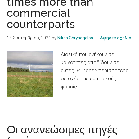
times more than
commercial
counterparts
14 Σεπτεμβρίου, 2021
by
Nikos Chrysogelos
Αφηστε σχολιο
Αιολικά που ανήκουν σε
κοινότητες αποδίδουν σε
αυτές 34 φορές περισσότερα
σε σχέση με εμπορικούς
φορείς
Οι ανανεώσιμες πηγές