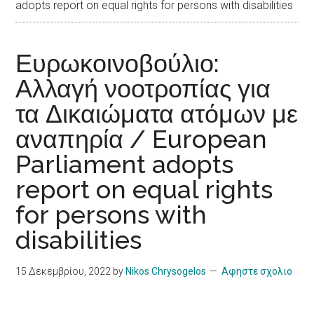
adopts report on equal rights for persons with disabilities
Ευρωκοινοβούλιο:
Αλλαγή νοοτροπίας για
τα Δικαιώματα ατόμων με
αναπηρία / European
Parliament adopts
report on equal rights
for persons with
disabilities
15 Δεκεμβρίου, 2022
by
Nikos Chrysogelos
Αφηστε σχολιο