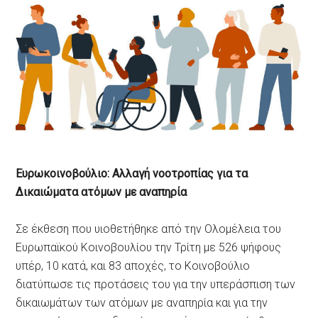
Ευρωκοινοβούλιο: Αλλαγή νοοτροπίας για τα
Δικαιώματα ατόμων με αναπηρία
Σε έκθεση που υιοθετήθηκε από την Ολομέλεια του
Ευρωπαϊκού Κοινοβουλίου την Τρίτη με 526 ψήφους
υπέρ, 10 κατά, και 83 αποχές, το Κοινοβούλιο
διατύπωσε τις προτάσεις του για την υπεράσπιση των
δικαιωμάτων των ατόμων με αναπηρία και για την