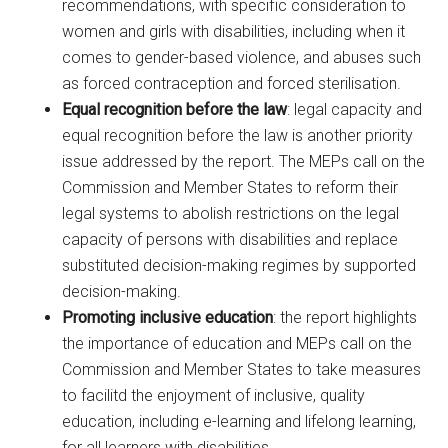
recommendations, with specific consideration to
women and girls with disabilities, including when it
comes to gender-based violence, and abuses such
as forced contraception and forced sterilisation.
Equal recognition before the law
: legal capacity and
equal recognition before the law is another priority
issue addressed by the report. The MEPs call on the
Commission and Member States to reform their
legal systems to abolish restrictions on the legal
capacity of persons with disabilities and replace
substituted decision-making regimes by supported
decision-making.
Promoting inclusive education
: the report highlights
the importance of education and MEPs call on the
Commission and Member States to take measures
to facilitd the enjoyment of inclusive, quality
education, including e-learning and lifelong learning,
for all learners with disabilities.