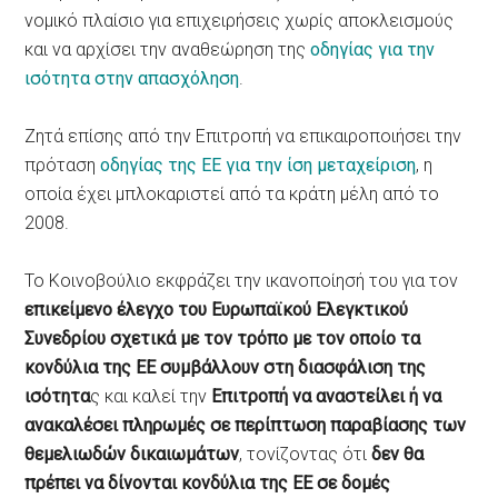
νομικό πλαίσιο για επιχειρήσεις χωρίς αποκλεισμούς
και να αρχίσει την αναθεώρηση της
οδηγίας για την
ισότητα στην απασχόληση
.
Ζητά επίσης από την Επιτροπή να επικαιροποιήσει την
πρόταση
οδηγίας της ΕΕ για την ίση μεταχείριση
, η
οποία έχει μπλοκαριστεί από τα κράτη μέλη από το
2008.
Το Κοινοβούλιο εκφράζει την ικανοποίησή του για τον
επικείμενο έλεγχο του Ευρωπαϊκού Ελεγκτικού
Συνεδρίου σχετικά με τον τρόπο με τον οποίο τα
κονδύλια της ΕΕ συμβάλλουν στη διασφάλιση της
ισότητα
ς και καλεί την
Επιτροπή να αναστείλει ή να
ανακαλέσει πληρωμές σε περίπτωση παραβίασης των
θεμελιωδών δικαιωμάτων
, τονίζοντας ότι
δεν θα
πρέπει να δίνονται κονδύλια της ΕΕ σε δομές