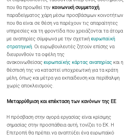
που θα προωθεί την
κοινωνική συμμετοχή
,
παραδείγματος χάρη μέσω προσβάσιμων κοινοτήτων
που θα είναι σε θέση να παρέχουν τις απαραίτητες
υπηρεσίες και τη φροντίδα που χρειάζονται τα άτομα
με αναπηρίες σύμφωνα με την σχετική
ευρωπαϊκή
στρατηγική
. Οι ευρωβουλευτές ζητούν επίσης να
διευρυνθούν τα οφέλη της
ανακοινωθείσας
ευρωπαϊκής κάρτας αναπηρίας
και η
θέσπισή της να καταστεί υποχρεωτική για τα κράτη
μέλη, όπως και μέτρα για εκπαίδευση και περίθαλψη
χωρίς αποκλεισμούς.
Μεταρρύθμιση και επέκταση των κανόνων της ΕΕ
Η πρόσβαση στην αγορά εργασίας είναι κρίσιμης
σημασίας στην προσπάθεια αυτή, τονίζει το ΕΚ. Η
Επιτροπή θα πρέπει να αναπτύξει ένα ευρωπαϊκό