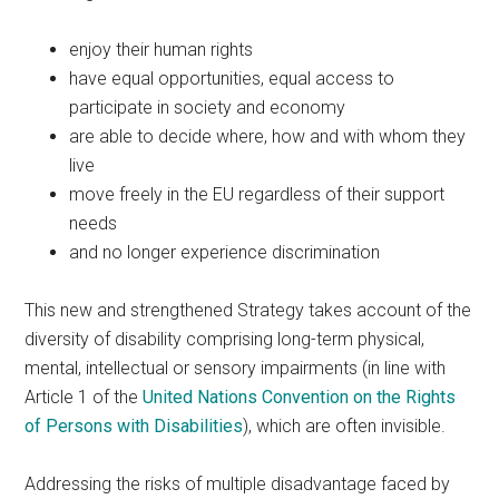
enjoy their human rights
have equal opportunities, equal access to
participate in society and economy
are able to decide where, how and with whom they
live
move freely in the EU regardless of their support
needs
and no longer experience discrimination
This new and strengthened Strategy takes account of the
diversity of disability comprising long-term physical,
mental, intellectual or sensory impairments (in line with
Article 1 of the
United Nations Convention on the Rights
of Persons with Disabilities
), which are often invisible.
Addressing the risks of multiple disadvantage faced by