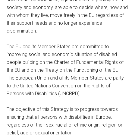
society and economy, are able to decide where, how and
with whom they live, move freely in the EU regardless of
their support needs and no longer experience
discrimination.
The EU and its Member States are committed to
improving social and economic situation of disabled
people building on the Charter of Fundamental Rights of
the EU and on the Treaty on the Functioning of the EU.
The European Union and all its Member States are party
to the United Nations Convention on the Rights of
Persons with Disabilities (UNCRPD).
The objective of this Strategy is to progress towards
ensuring that all persons with disabilities in Europe,
regardless of their sex, racial or ethnic origin, religion or
belief, age or sexual orientation