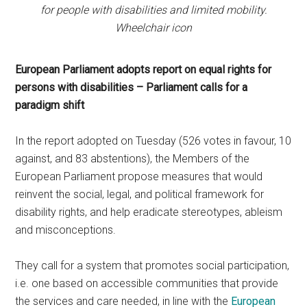
for people with disabilities and limited mobility.
Wheelchair icon
European Parliament adopts report on equal rights for
persons with disabilities
– Parliament calls for a
paradigm shift
In the report adopted on Tuesday (526 votes in favour, 10
against, and 83 abstentions), the Members of the
European Parliament propose measures that would
reinvent the social, legal, and political framework for
disability rights, and help eradicate stereotypes, ableism
and misconceptions.
They call for a system that promotes social participation,
i.e. one based on accessible communities that provide
the services and care needed, in line with the
European