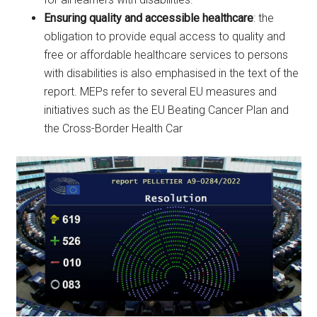
Ensuring quality and accessible healthcare
: the
obligation to provide equal access to quality and
free or affordable healthcare services to persons
with disabilities is also emphasised in the text of the
report. MEPs refer to several EU measures and
initiatives such as the EU Beating Cancer Plan and
the Cross-Border Health Car