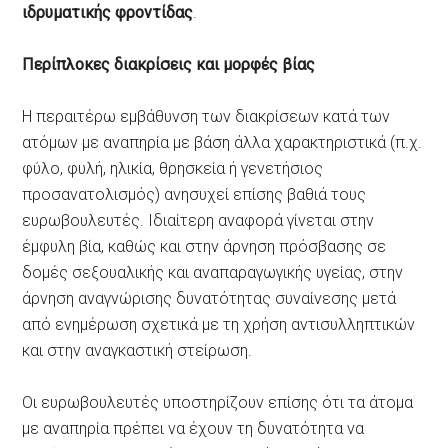
ιδρυματικής φροντίδας
.
Περίπλοκες διακρίσεις και μορφές βίας
Η περαιτέρω εμβάθυνση των διακρίσεων κατά των
ατόμων με αναπηρία με βάση άλλα χαρακτηριστικά (π.χ.
φύλο, φυλή, ηλικία, θρησκεία ή γενετήσιος
προσανατολισμός) ανησυχεί επίσης βαθιά τους
ευρωβουλευτές. Ιδιαίτερη αναφορά γίνεται στην
έμφυλη βία, καθώς και στην άρνηση πρόσβασης σε
δομές σεξουαλικής και αναπαραγωγικής υγείας, στην
άρνηση αναγνώρισης δυνατότητας συναίνεσης μετά
από ενημέρωση σχετικά με τη χρήση αντισυλληπτικών
και στην αναγκαστική στείρωση.
Οι ευρωβουλευτές υποστηρίζουν επίσης ότι τα άτομα
με αναπηρία πρέπει να έχουν τη δυνατότητα να