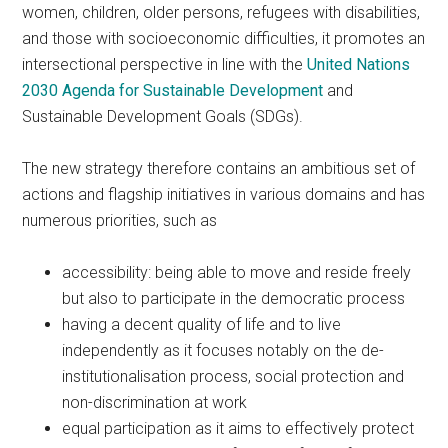
women, children, older persons, refugees with disabilities,
and those with socioeconomic difficulties, it promotes an
intersectional perspective in line with the
United Nations
2030 Agenda for Sustainable Development
and
Sustainable Development Goals (SDGs).
The new strategy therefore contains an ambitious set of
actions and flagship initiatives in various domains and has
numerous priorities, such as
accessibility: being able to move and reside freely
but also to participate in the democratic process
having a decent quality of life and to live
independently as it focuses notably on the de-
institutionalisation process, social protection and
non-discrimination at work
equal participation as it aims to effectively protect