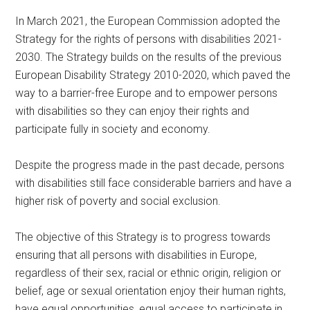
In March 2021, the European Commission adopted the
Strategy for the rights of persons with disabilities 2021-
2030. The Strategy builds on the results of the previous
European Disability Strategy 2010-2020, which paved the
way to a barrier-free Europe and to empower persons
with disabilities so they can enjoy their rights and
participate fully in society and economy.
Despite the progress made in the past decade, persons
with disabilities still face considerable barriers and have a
higher risk of poverty and social exclusion.
The objective of this Strategy is to progress towards
ensuring that all persons with disabilities in Europe,
regardless of their sex, racial or ethnic origin, religion or
belief, age or sexual orientation enjoy their human rights,
have equal opportunities, equal access to participate in