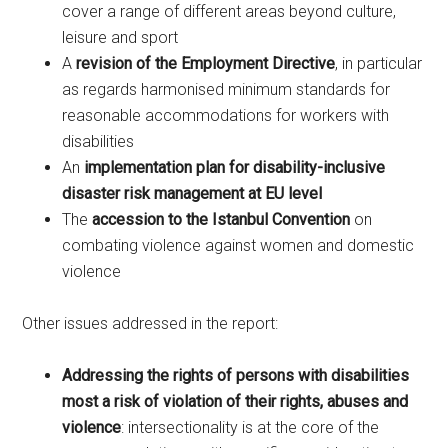
cover a range of different areas beyond culture,
leisure and sport
A
revision of the Employment Directive
, in particular
as regards harmonised minimum standards for
reasonable accommodations for workers with
disabilities
An
implementation plan for disability-inclusive
disaster risk management at EU level
The
accession to the Istanbul Convention
on
combating violence against women and domestic
violence
Other issues addressed in the report:
Addressing the rights of persons with disabilities
most a risk of violation of their rights, abuses and
violence
: intersectionality is at the core of the