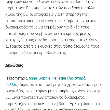
ψηφίζουν και να εκλέγονται σε ισότιμη βάση. Στην
περίπτωση Ευρωπαίων πολιτών που ζουν σε άλλη
χώρα της ΕΕ, οι αποφάσεις για τη στέρηση της
δικαιοπρακτικής τους ικανότητας, δηλ. του νόμιμου
δικαιώματός τους να λαμβάνουν τις δικές τους
αποφάσεις, που λαμβάνονται στο κράτος μέλος
καταγωγής τους δεν θα πρέπει να τους αποκλείουν
αυτόματα από τις εκλογές στον τόπο διαμονής τους,
υπογραμμίζουν οι ευρωβουλευτές.
Δηλώσεις
Η εισηγήτρια
Anne-Sophie Pelletier (Αριστερά,
Γαλλία)
δήλωσε: «Για πολύ μεγάλο χρονικό διάστημα, οι
δυσκολίες των ατόμων με αναπηρία αγνοούνταν στην
ΕΕ. Είναι πολίτες των οποίων τα δικαιώματα
παραβιάζονται σε καθημερινή βάση. Ήρθε η ώρα αυτό