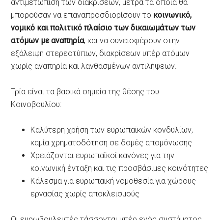
αντιμετώπιση των διακρίσεων, μέτρα τα οποία θα
μπορούσαν να επαναπροσδιορίσουν το
κοινωνικό,
νομικό και πολιτικό πλαίσιο των δικαιωμάτων των
ατόμων με αναπηρία
, και να συνεισφέρουν στην
εξάλειψη στερεοτύπων, διακρίσεων υπέρ ατόμων
χωρίς αναπηρία και λανθασμένων αντιλήψεων.
Τρία είναι τα βασικά σημεία της θέσης του
Κοινοβουλίου:
Καλύτερη χρήση των ευρωπαϊκών κονδυλίων,
καμία χρηματοδότηση σε δομές απομόνωσης
Χρειάζονται ευρωπαϊκοί κανόνες για την
κοινωνική ένταξη και τις προσβάσιμες κοινότητες
Κάλεσμα για ευρωπαϊκή νομοθεσία για χώρους
εργασίας χωρίς αποκλεισμούς
Οι ευρωβουλευτές τάσσονται υπέρ ενός συστήματος