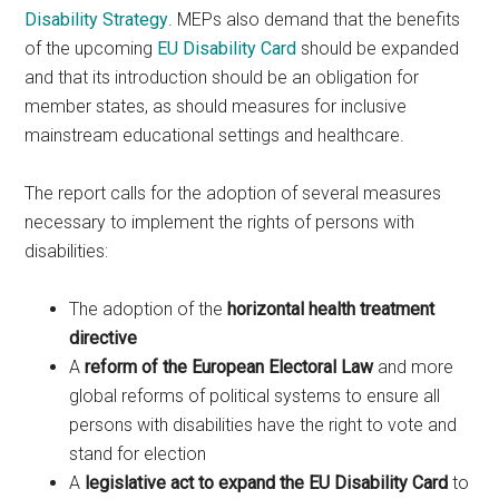
Disability Strategy
. MEPs also demand that the benefits
of the upcoming
EU Disability Card
should be expanded
and that its introduction should be an obligation for
member states, as should measures for inclusive
mainstream educational settings and healthcare.
The report calls for the adoption of several measures
necessary to implement the rights of persons with
disabilities:
The adoption of the
horizontal health treatment
directive
A
reform of the European Electoral Law
and more
global reforms of political systems to ensure all
persons with disabilities have the right to vote and
stand for election
A
legislative act to expand the EU Disability Card
to