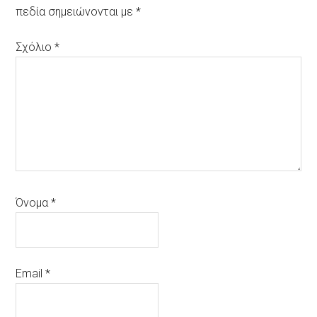
πεδία σημειώνονται με
*
Σχόλιο
*
Όνομα
*
Email
*