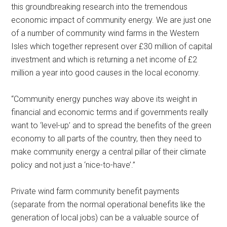
this groundbreaking research into the tremendous
economic impact of community energy. We are just one
of a number of community wind farms in the Western
Isles which together represent over £30 million of capital
investment and which is returning a net income of £2
million a year into good causes in the local economy.
“Community energy punches way above its weight in
financial and economic terms and if governments really
want to ‘level-up’ and to spread the benefits of the green
economy to all parts of the country, then they need to
make community energy a central pillar of their climate
policy and not just a ‘nice-to-have’.”
Private wind farm community benefit payments
(separate from the normal operational benefits like the
generation of local jobs) can be a valuable source of