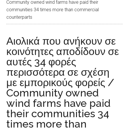
Community owned wind farms have paid their
communities 34 times more than commercial
counterparts
Αιολικά που ανήκουν σε
κοινότητες αποδίδουν σε
αυτές 34 φορές
περισσότερα σε σχέση
με εμπορικούς φορείς /
Community owned
wind farms have paid
their communities 34
times more than