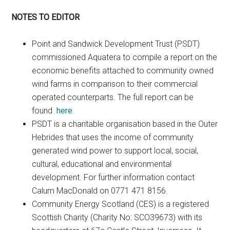
NOTES TO EDITOR
Point and Sandwick Development Trust (PSDT)
commissioned Aquatera to compile a report on the
economic benefits attached to community owned
wind farms in comparison to their commercial
operated counterparts. The full report can be
found
here
.
PSDT is a charitable organisation based in the Outer
Hebrides that uses the income of community
generated wind power to support local, social,
cultural, educational and environmental
development. For further information contact
Calum MacDonald on 0771 471 8156.
Community Energy Scotland (CES) is a registered
Scottish Charity (Charity No: SCO39673) with its