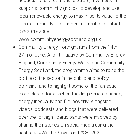
headquarters at 67a Castle Street, Inverness. It
supports community groups to develop and use
local renewable energy to maximise its value to the
local community. For further information contact
07920 182308.
www.communityenergyscotland.org.uk
Community Energy Fortnight runs from the 14th-
27th of June. A joint initiative by Community Energy
England, Community Energy Wales and Community
Energy Scotland, the programme aims to raise the
profile of the sector in the public and policy
domains, and to highlight some of the fantastic
examples of local action tackling climate change,
energy inequality and fuel poverty. Alongside
videos, podcasts and blogs that were delivered
over the fortnight, participants were involved by
sharing their stories on social media using the
hashtags #WeThePower and #CEF2021.