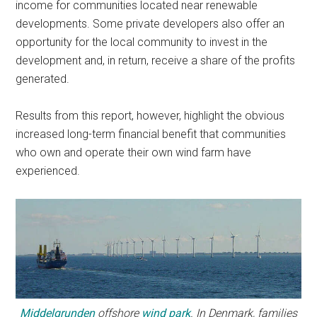
income for communities located near renewable
developments. Some private developers also offer an
opportunity for the local community to invest in the
development and, in return, receive a share of the profits
generated.
Results from this report, however, highlight the obvious
increased long-term financial benefit that communities
who own and operate their own wind farm have
experienced.
Middelgrunden
offshore
wind park
. In Denmark, families