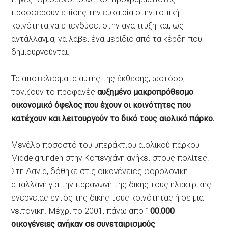
προσφέρουν επίσης την ευκαιρία στην τοπική
κοινότητα να επενδύσει στην ανάπτυξη και, ως
αντάλλαγμα, να λάβει ένα μερίδιο από τα κέρδη που
δημιουργούνται.
Τα αποτελέσματα αυτής της έκθεσης, ωστόσο,
τονίζουν το προφανές
αυξημένο μακροπρόθεσμο
οικονομικό όφελος που έχουν οι κοινότητες που
κατέχουν και λειτουργούν το δικό τους αιολικό πάρκο.
Μεγάλο ποσοστό του υπεράκτιου αιολικού πάρκου
Middelgrunden στην Κοπεγχάγη ανήκει στους πολίτες.
Στη Δανία, δόθηκε στις οικογένειες φορολογική
απαλλαγή για την παραγωγή της δικής τους ηλεκτρικής
ενέργειας εντός της δικής τους κοινότητας ή σε μια
γειτονική. Μέχρι το 2001, πάνω από 1
00.000
οικογένειες ανήκαν σε συνεταιρισμούς