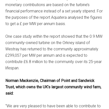
monetary contributions are based on the turbine’s
financial performance instead of a set yearly stipend. For
the purposes of the report Aquatera analysed the figures
to get a £ per MW per annum basis.
One case study within the report showed that the 0.9 MW
community-owned turbine on the Orkney island of
Westray has returned to the community approximately
£299,057 per MW per annum and is expected to
contribute £6.8 million to the community over its 25-year
lifespan.
Norman Mackenzie, Chairman of Point and Sandwick
Trust, which owns the UK’s largest community wind farm,
said:
“We are very pleased to have been able to contribute to