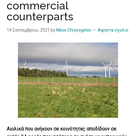
commercial
counterparts
14 Σεπτεμβρίου, 2021
by
Nikos Chrysogelos
Αφηστε σχολιο
Αιολικά που ανήκουν σε κοινότητες αποδίδουν σε