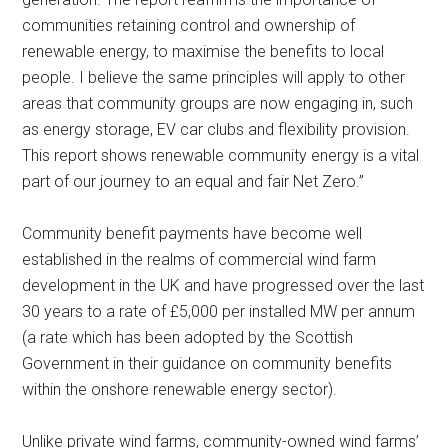
communities retaining control and ownership of
renewable energy, to maximise the benefits to local
people. I believe the same principles will apply to other
areas that community groups are now engaging in, such
as energy storage, EV car clubs and flexibility provision.
This report shows renewable community energy is a vital
part of our journey to an equal and fair Net Zero.”
Community benefit payments have become well
established in the realms of commercial wind farm
development in the UK and have progressed over the last
30 years to a rate of £5,000 per installed MW per annum
(a rate which has been adopted by the Scottish
Government in their guidance on community benefits
within the onshore renewable energy sector).
Unlike private wind farms, community-owned wind farms’