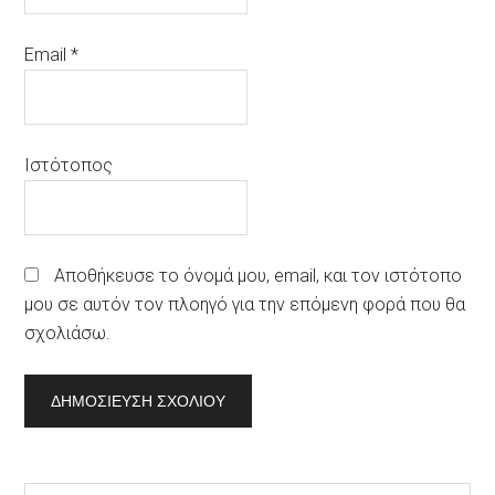
Email
*
Ιστότοπος
Αποθήκευσε το όνομά μου, email, και τον ιστότοπο
μου σε αυτόν τον πλοηγό για την επόμενη φορά που θα
σχολιάσω.