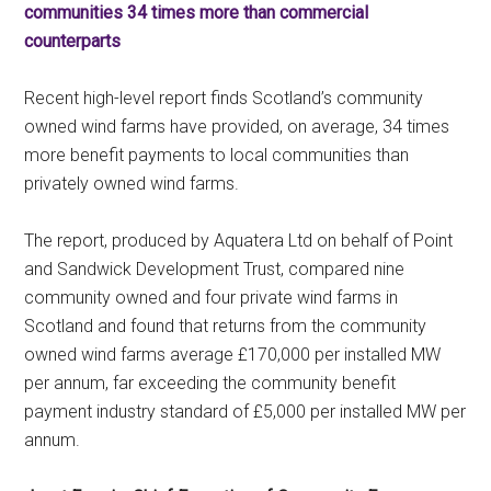
communities 34 times more than commercial
counterparts
Recent high-level report finds Scotland’s community
owned wind farms have provided, on average, 34 times
more benefit payments to local communities than
privately owned wind farms.
The report, produced by Aquatera Ltd on behalf of Point
and Sandwick Development Trust, compared nine
community owned and four private wind farms in
Scotland and found that returns from the community
owned wind farms average £170,000 per installed MW
per annum, far exceeding the community benefit
payment industry standard of £5,000 per installed MW per
annum.