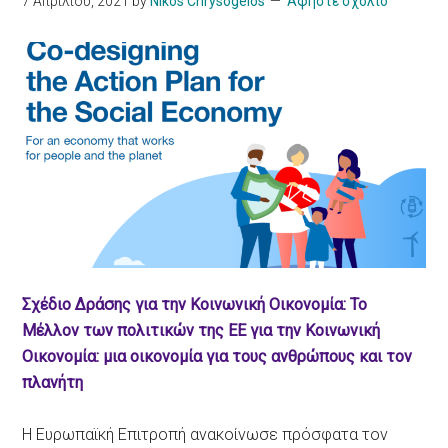
7 Απριλίου, 2021
by
Nikos Chrysogelos
Αφηστε σχολιο
Σχέδιο Δράσης για την Κοινωνική Οικονομία: Το
Μέλλον των πολιτικών της ΕΕ για την Κοινωνική
Οικονομία: μια οικονομία για τους ανθρώπους και τον
πλανήτη
Η Ευρωπαϊκή Επιτροπή ανακοίνωσε πρόσφατα τον