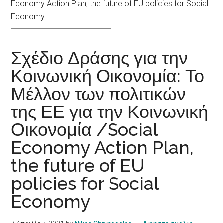
Economy Action Plan, the future of EU policies for Social
Economy
Σχέδιο Δράσης για την
Κοινωνική Οικονομία: Το
Μέλλον των πολιτικών
της ΕΕ για την Κοινωνική
Οικονομία /Social
Economy Action Plan,
the future of EU
policies for Social
Economy