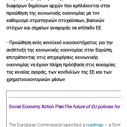
διαφόρων δημόσιων αρχών που εμπλέκονται στην
προώθηση της κοινωνικής οικονομίας με τον
καθορισμό στρατηγικών στοχεύσεων, βασικών
στόχων και σημείων αναφοράς σε επίπεδο ΕΕ.
–
Προώθηση ενός ευνοϊκού οικοσυστήματος για την
ανάπτυξη της κοινωνικής οικονομίας στην Ευρώπη,
επιτρέποντας στις επιχειρήσεις κοινωνικής
οικονομίας να έχουν πλήρη πρόσβαση στις ευκαιρίες
της ενιαίας αγοράς, των κονδυλίων της ΕΕ και των
χρηματοοικονομικών μέσων
.
——————————————————————————————————
Social Economy Action Plan
The future of EU policies for 
Τhe European Commission launched a
roadmap
– a form pu