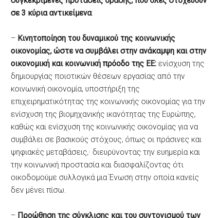
συγκεκριμένες προτάσεις δράσης, που όλες στοχεύουν
σε 3 κύρια αντικείμενα
:
–
Κινητοποίηση του δυναμικού της κοινωνικής
οικονομίας, ώστε να συμβάλει στην ανάκαμψη και στην
οικονομική και κοινωνική πρόοδο της ΕΕ:
​​ενίσχυση της
δημιουργίας ποιοτικών θέσεων εργασίας από την
κοινωνική οικονομία, υποστήριξη της
επιχειρηματικότητας της κοινωνικής οικονομίας για την
ενίσχυση της βιομηχανικής ικανότητας της Ευρώπης,
καθώς και ενίσχυση της κοινωνικής οικονομίας για να
συμβάλει σε βασικούς στόχους, όπως οι πράσινες και
ψηφιακές μεταβάσεις,· διευρύνοντας την ευημερία και
την κοινωνική προστασία και διασφαλίζοντας ότι
οικοδομούμε συλλογικά μια Ένωση στην οποία κανείς
δεν μένει πίσω.
–
Προώθηση της σύγκλισης και του συντονισμού των