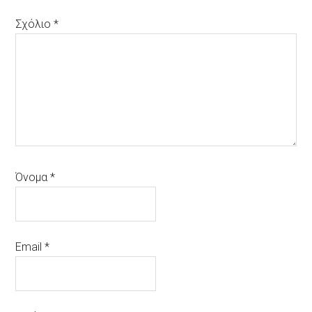
Σχόλιο
*
Όνομα
*
Email
*