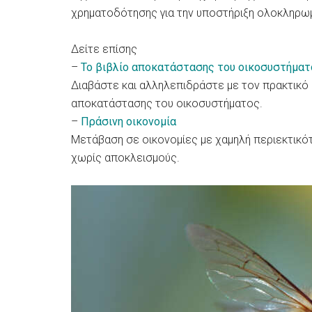
χρηματοδότησης για την υποστήριξη ολοκληρωμ
Δείτε επίσης
–
Το βιβλίο αποκατάστασης του οικοσυστήματ
Διαβάστε και αλληλεπιδράστε με τον πρακτικό 
αποκατάστασης του οικοσυστήματος.
–
Πράσινη οικονομία
Μετάβαση σε οικονομίες με χαμηλή περιεκτικό
χωρίς αποκλεισμούς.