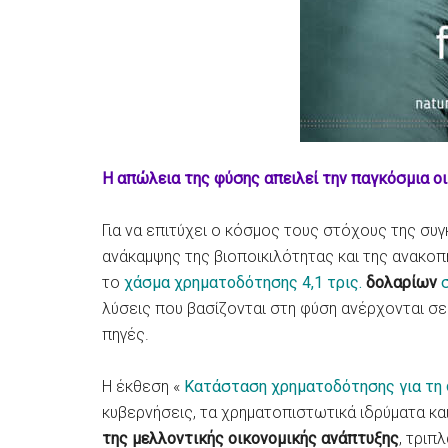
Η απώλεια της φύσης απειλεί την παγκόσμια οι
Για να επιτύχει ο κόσμος τους στόχους της συγ
ανάκαμψης της βιοποικιλότητας και της ανακοπ
το
χάσμα χρηματοδότησης 4,1 τρις.
δολαρίων
λύσεις που βασίζονται στη φύση ανέρχονται σ
πηγές.
Η έκθεση «
Κατάσταση χρηματοδότησης για τη
κυβερνήσεις, τα χρηματοπιστωτικά ιδρύματα κα
της μελλοντικής οικονομικής ανάπτυξης
, τριπ