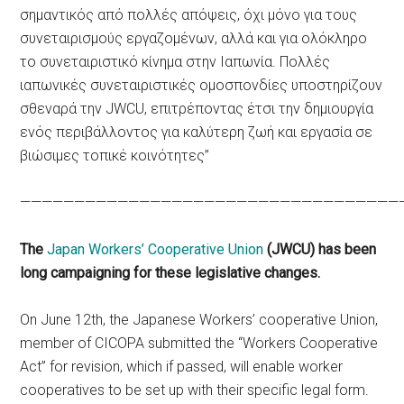
σημαντικός από πολλές απόψεις, όχι μόνο για τους
συνεταιρισμούς εργαζομένων, αλλά και για ολόκληρο
το συνεταιριστικό κίνημα στην Ιαπωνία. Πολλές
ιαπωνικές συνεταιριστικές ομοσπονδίες υποστηρίζουν
σθεναρά την JWCU, επιτρέποντας έτσι την δημιουργία
ενός περιβάλλοντος για καλύτερη ζωή και εργασία σε
βιώσιμες τοπικέ κοινότητες”
———————————————————————————————————
The
Japan Workers’ Cooperative Union
(JWCU) has been
long campaigning for these legislative changes.
On June 12th, the Japanese Workers’ cooperative Union,
member of CICOPA submitted the “Workers Cooperative
Act” for revision, which if passed, will enable worker
cooperatives to be set up with their specific legal form.