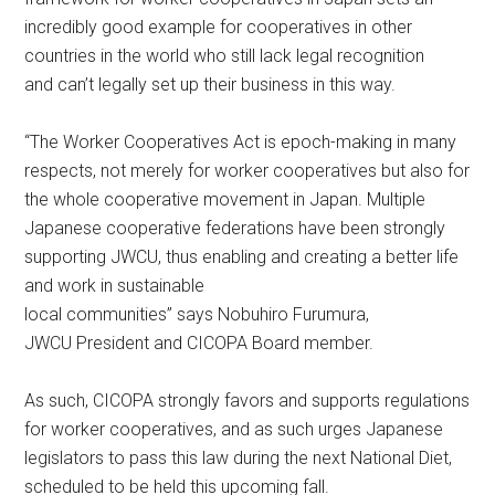
incredibly good example for cooperatives in other
countries in the world who still lack legal recognition
and can’t legally set up their business in this way.
“The Worker Cooperatives Act is epoch-making in many
respects, not merely for worker cooperatives but also for
the whole cooperative movement in Japan. Multiple
Japanese cooperative federations have been strongly
supporting JWCU, thus enabling and creating a better life
and work in sustainable
local communities” says Nobuhiro Furumura,
JWCU President and CICOPA Board member.
As such, CICOPA strongly favors and supports regulations
for worker cooperatives, and as such urges Japanese
legislators to pass this law during the next National Diet,
scheduled to be held this upcoming fall.