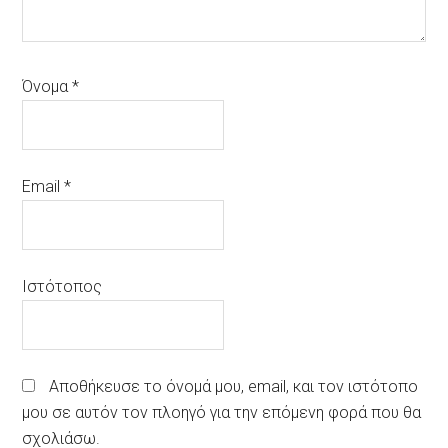
Όνομα
*
Email
*
Ιστότοπος
Αποθήκευσε το όνομά μου, email, και τον ιστότοπο
μου σε αυτόν τον πλοηγό για την επόμενη φορά που θα
σχολιάσω.