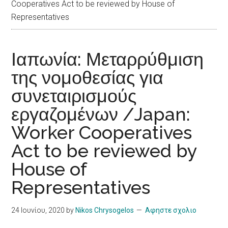
Cooperatives Act to be reviewed by House of
Representatives
Ιαπωνία: Μεταρρύθμιση
της νομοθεσίας για
συνεταιρισμούς
εργαζομένων /Japan:
Worker Cooperatives
Act to be reviewed by
House of
Representatives
24 Ιουνίου, 2020
by
Nikos Chrysogelos
Αφηστε σχολιο