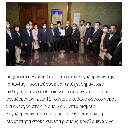
Για χρόνια η Ένωση Συνεταιρισμών Εργαζομένων της
Ιαπωνίας προσπαθούσε να πετύχει σημαντικές
αλλαγές στην νομοθεσία για τους συνεταιρισμούς
εργαζομένων. Στις 12 Ιουνίου υπέβαλε σχέδιο νόμου
για αλλαγές στον “Νόμο για Συνεταιρισμούς
Εργαζομένων” που αν περάσουν θα δώσουν τη
δυνατότητα στους συνεταιρισμούς εργαζομένων να