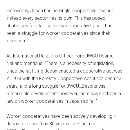
Historically, Japan has no single cooperative law, but
instead every sector has its own. This has posed
challenges for starting a new cooperative, and it has
been a struggle for worker cooperatives since their
inception.
As International Relations Officer from JWCU Osamu
Nakano mentions: “There is a necessity of legislation,
since the last time Japan enacted a cooperative act was
in 1978 with the Forestry Cooperative Act, it has been 42
years, and a long struggle for JWCU…Despite this
remarkable development, however, there has not been a
law on worker cooperatives in Japan so far.”
Worker cooperatives have been actively developing in
Japan for more than 30 years since the mid