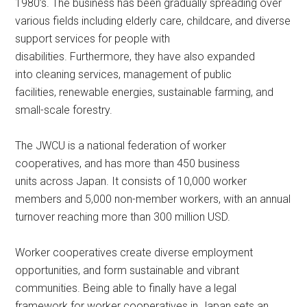
1980’s. The business has been gradually spreading over
various fields including elderly care, childcare, and diverse
support services for people with
disabilities. Furthermore, they have also expanded
into cleaning services, management of public
facilities, renewable energies, sustainable farming, and
small-scale forestry.
The JWCU is a national federation of worker
cooperatives, and has more than 450 business
units across Japan. It consists of 10,000 worker
members and 5,000 non-member workers, with an annual
turnover reaching more than 300 million USD.
Worker cooperatives create diverse employment
opportunities, and form sustainable and vibrant
communities. Being able to finally have a legal
framework for worker cooperatives in Japan sets an