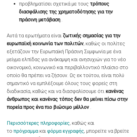
προβληματίσει σχετικά με τους
τρόπους
διασφάλισης της χρηματοδότησης για την
πράσινη μετάβαση
.
Αυτά τα ερωτήματα είναι
ζωτικής σημασίας για την
ευρωπαϊκή κοινωνία των πολιτών
, καθώς οι πολίτες
εξετάζουν την Ευρωπαϊκή Πράσινη Συμφωνία με ένα
μείγμα ελπίδας για ανάκαμψη και ανησυχιών για το νέο
οικονομικό, κοινωνικό και περιβαλλοντικό πλαίσιο στο
οποίο θα πρέπει να ζήσουν. Ως εκ τούτου, είναι πολύ
σημαντικό να εμπλέξουμε όλους τους φορείς στη
διαδικασία, καθώς και να διασφαλίσουμε ότι
κανένας
άνθρωπος και κανένας τόπος δεν θα μείνει πίσω στην
πορεία προς ένα πιο βιώσιμο μέλλον
.
Περισσότερες πληροφορίες
, καθώς και
το
πρόγραμμα
και
φόρμα εγγραφής
, μπορείτε να βρείτε