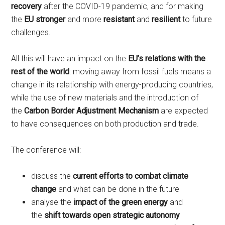
recovery
after the COVID-19 pandemic, and for making
the
EU stronger
and more
resistant
and
resilient
to future
challenges.
All this will have an impact on the
EU’s relations with the
rest of the world
: moving away from fossil fuels means a
change in its relationship with energy-producing countries,
while the use of new materials and the introduction of
the
Carbon Border Adjustment Mechanism
are expected
to have consequences on both production and trade.
The conference will:
discuss the
current efforts to combat climate
change
and what can be done in the future
analyse the
impact of the green energy
and
the
shift towards open strategic autonomy