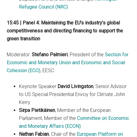
Refugee Council (NRC)
15:45 | Panel 4: Maintaining the EU’s industry’s global
competitiveness and directing financing to support the
green transition
Moderator:
Stefano Palmieri
, President of the
Section for
Economic and Monetary Union and Economic and Social
Cohesion (ECO)
, EESC
Keynote Speaker
David Livingston
, Senior Advisor
to US Special Presidential Envoy for Climate John
Kerry
Sirpa Pietikäinen
, Member of the European
Parliament, Member of the
Committee on Economic
and Monetary Affairs (ECON)
Nathan Fabian
, Chair of the
European Platform on