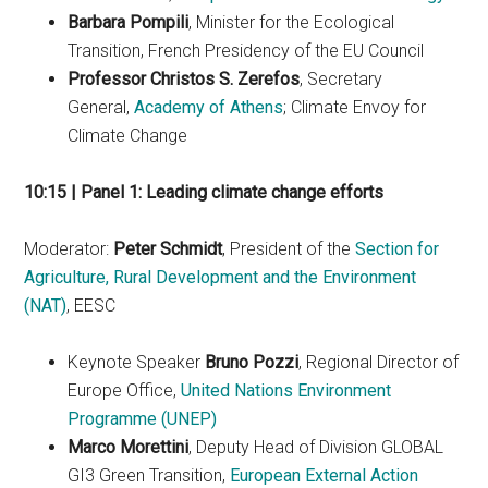
Barbara Pompili
, Minister for the Ecological
Transition, French Presidency of the EU Council
Professor Christos S. Zerefos
, Secretary
General,
Academy of Athens
; Climate Envoy for
Climate Change
10:15 | Panel 1: Leading climate change efforts
Moderator:
Peter Schmidt
, President of the
Section for
Agriculture, Rural Development and the Environment
(NAT)
, EESC
Keynote Speaker
Bruno Pozzi
, Regional Director of
Europe Office,
United Nations Environment
Programme (UNEP)
Marco Morettini
, Deputy Head of Division GLOBAL
GI3 Green Transition,
European External Action