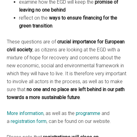
examine how the EGD will keep the
promise of
leaving no one behind
reflect on the
ways to ensure financing for the
green transition
.
These questions are of
crucial importance for European
civil society
, as citizens are looking at the EGD with a
mixture of hope for recovery and concerns about the
new economic, social and environmental framework in
which they will have to live. It is therefore very important
to involve all actors in the process, as well as to make
sure that
no one and no place are left behind in our path
towards a more sustainable future
.
More information
, as well as the
programme
and
a
registration form
, can be found on our website.