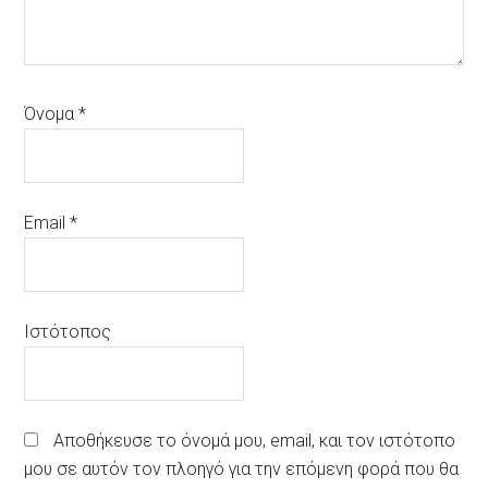
Όνομα
*
Email
*
Ιστότοπος
Αποθήκευσε το όνομά μου, email, και τον ιστότοπο
μου σε αυτόν τον πλοηγό για την επόμενη φορά που θα