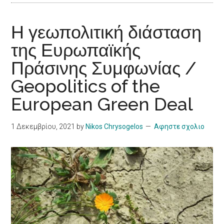
Η γεωπολιτική διάσταση
της Ευρωπαϊκής
Πράσινης Συμφωνίας /
Geopolitics of the
European Green Deal
1 Δεκεμβρίου, 2021
by
Nikos Chrysogelos
Αφηστε σχολιο