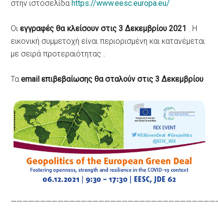
στην ιστοσελίδα
https://www.eesc.europa.eu/
Οι
εγγραφές θα κλείσουν στις 3 Δεκεμβρίου 2021
. Η
εικονική συμμετοχή είναι περιορισμένη και κατανέμεται
με σειρά προτεραιότητας
.
Τα
email επιβεβαίωσης θα σταλούν στις 3 Δεκεμβρίου
———————————————————————————————————