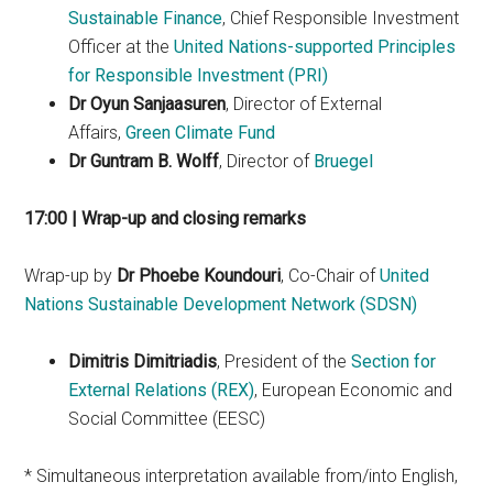
Sustainable Finance
, Chief Responsible Investment
Officer at the
United Nations-supported Principles
for Responsible Investment (PRI)
Dr Oyun Sanjaasuren
, Director of External
Affairs,
Green Climate Fund
Dr Guntram B. Wolff
, Director of
Bruegel
17:00 | Wrap-up and closing remarks
Wrap-up by
Dr Phoebe Koundouri
, Co-Chair of
United
Nations Sustainable Development Network (SDSN)
Dimitris Dimitriadis
, President of the
Section for
External Relations (REX)
, European Economic and
Social Committee (EESC)
* Simultaneous interpretation available from/into English,