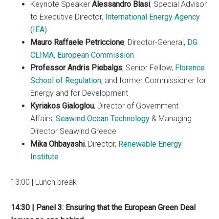
Keynote Speaker
Alessandro Blasi
, Special Advisor
to Executive Director,
International Energy Agency
(IEA)
Mauro Raffaele Petriccione
, Director-General,
DG
CLIMA, European Commission
Professor Andris Piebalgs
, Senior Fellow,
Florence
School of Regulation
, and former Commissioner for
Energy and for Development
Kyriakos Gialoglou
, Director of Government
Affairs,
Seawind Ocean Technology
& Managing
Director Seawind Greece
Mika Ohbayashi
, Director,
Renewable Energy
Institute
13:00 | Lunch break
14:30 | Panel 3: Ensuring that the European Green Deal