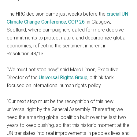
The HRC decision came just weeks before the
crucial UN
Climate Change Conference,
COP 26
, in Glasgow,
Scotland, where campaigners called for more decisive
commitments to protect nature and decarbonize global
economies, reflecting the sentiment inherent in
Resolution 48/13.
“We must not stop now,” said Marc Limon, Executive
Director of the
Universal Rights Group
, a think tank
focused on international human rights policy.
“Our next stop must be the recognition of this new
universal right by the General Assembly. Thereafter, we
need the amazing global coalition built over the last two
years to keep pushing, so that this historic moment at the
UN translates into real improvements in people’s lives and