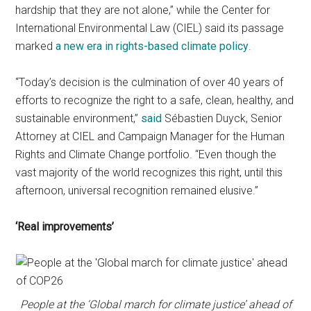
hardship that they are not alone,” while the Center for
International Environmental Law (CIEL) said its passage
marked
a new era in rights-based climate policy
.
“Today’s decision is the culmination of over 40 years of
efforts to recognize the right to a safe, clean, healthy, and
sustainable environment,”
said
Sébastien Duyck, Senior
Attorney at CIEL and Campaign Manager for the Human
Rights and Climate Change portfolio. “Even though the
vast majority of the world recognizes this right, until this
afternoon, universal recognition remained elusive.”
‘Real improvements’
People at the ‘Global march for climate justice’ ahead of