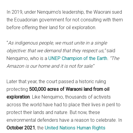
In 2019, under Nenquimo’s leadership, the Waorani sued
the Ecuadorian government for not consulting with them
before offering their land for oil exploration.
“
As indigenous people, we must unite in a single
objective: that we demand that they respect us,”
said
Nenquimo, who is a
UNEP Champion of the Earth
. “The
Amazon is our home and it is not for sale
.”
Later that year, the court passed a historic ruling
protecting
500,000 acres of Waraoni land from oil
exploration
. Like Nenquimo, thousands of activists
across the world have had to place their lives in peril to
protect their lands and nature. But now, these
environmental defenders have a reason to celebrate. In
October 2021
, the
United Nations Human Rights