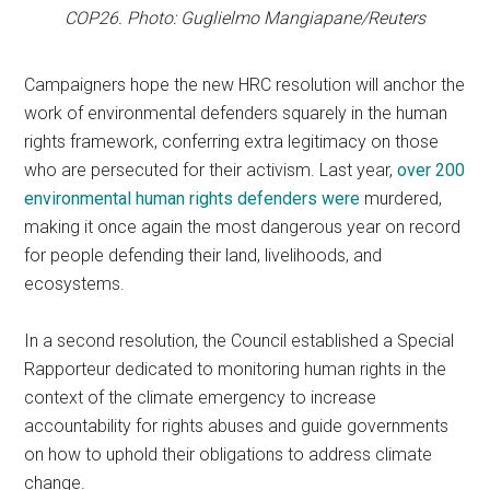
COP26. Photo: Guglielmo Mangiapane/Reuters
Campaigners hope the new HRC resolution will anchor the
work of environmental defenders squarely in the human
rights framework, conferring extra legitimacy on those
who are persecuted for their activism. Last year,
over 200
environmental human rights defenders were
murdered,
making it once again the most dangerous year on record
for people defending their land, livelihoods, and
ecosystems.
In a second resolution, the Council established a Special
Rapporteur dedicated to monitoring human rights in the
context of the climate emergency to increase
accountability for rights abuses and guide governments
on how to uphold their obligations to address climate
change.