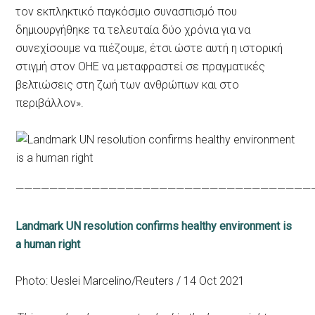
τον εκπληκτικό παγκόσμιο συνασπισμό που
δημιουργήθηκε τα τελευταία δύο χρόνια για να
συνεχίσουμε να πιέζουμε, έτσι ώστε αυτή η ιστορική
στιγμή στον ΟΗΕ να μεταφραστεί σε πραγματικές
βελτιώσεις στη ζωή των ανθρώπων και στο
περιβάλλον».
———————————————————————————————————
Landmark UN resolution confirms healthy environment is
a human right
Photo: Ueslei Marcelino/Reuters / 14 Oct 2021