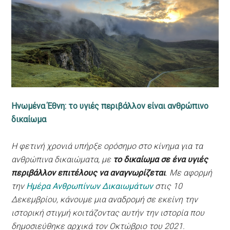
Ηνωμένα Έθνη: το υγιές περιβάλλον είναι ανθρώπινο
δικαίωμα
Η φετινή χρονιά υπήρξε ορόσημο στο κίνημα για τα
ανθρώπινα δικαιώματα, με
το δικαίωμα σε ένα υγιές
περιβάλλον επιτέλους να αναγνωρίζεται
. Με αφορμή
την
Ημέρα Ανθρωπίνων Δικαιωμάτων
στις 10
Δεκεμβρίου, κάνουμε μια αναδρομή σε εκείνη την
ιστορική στιγμή κοιτάζοντας αυτήν την ιστορία που
δημοσιεύθηκε αρχικά τον Οκτώβριο του 2021.