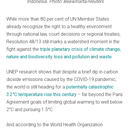
Indonesia. Photo: Beawiharta/Reuters
While more than 80 per cent of UN Member States
already recognize the right to a healthy environment
through national law, court decisions or regional treaties,
Resolution 48/13 still marks a watershed moment in the
fight against the
triple planetary crisis of climate change,
nature and biodiversity loss and pollution and waste
.
UNEP research shows that despite a brief dip in carbon
dioxide emissions caused by the COVID-19 pandemic,
the world is still heading for a
potentially catastrophic
3.2°C temperature rise this century
– far beyond the Paris
Agreement goals of limiting global warming to well below
2°C and pursuing 1.5°C.
And according to the World Health Organization