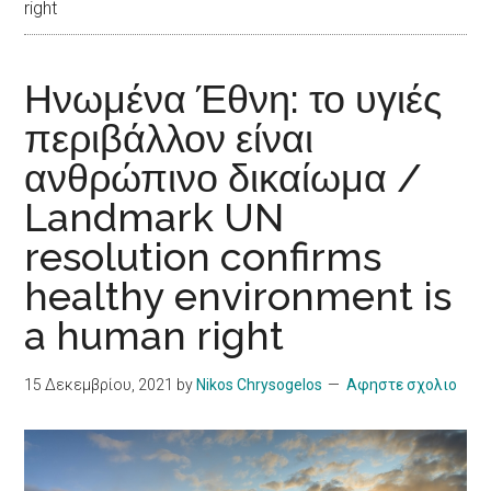
right
Ηνωμένα Έθνη: το υγιές
περιβάλλον είναι
ανθρώπινο δικαίωμα /
Landmark UN
resolution confirms
healthy environment is
a human right
15 Δεκεμβρίου, 2021
by
Nikos Chrysogelos
Αφηστε σχολιο