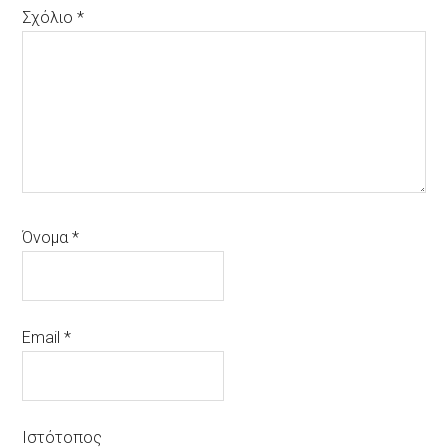
Σχόλιο
*
Όνομα
*
Email
*
Ιστότοπος