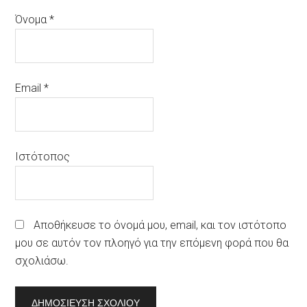
Όνομα
*
Email
*
Ιστότοπος
Αποθήκευσε το όνομά μου, email, και τον ιστότοπο
μου σε αυτόν τον πλοηγό για την επόμενη φορά που θα
σχολιάσω.