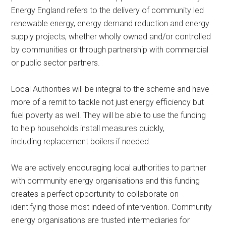
Energy England refers to the delivery of community led
renewable energy, energy demand reduction and energy
supply projects, whether wholly owned and/or controlled
by communities or through partnership with commercial
or public sector partners.
Local Authorities will be integral to the scheme and have
more of a remit to tackle not just energy efficiency but
fuel poverty as well. They will be able to use the funding
to help households install measures quickly,
including replacement boilers if needed.
We are actively encouraging local authorities to partner
with community energy organisations and this funding
creates a perfect opportunity to collaborate on
identifying those most indeed of intervention. Community
energy organisations are trusted intermediaries for