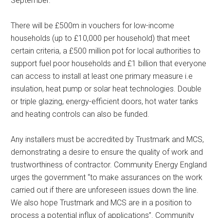
September.
There will be £500m in vouchers for low-income
households (up to £10,000 per household) that meet
certain criteria, a £500 million pot for local authorities to
support fuel poor households and £1 billion that everyone
can access to install at least one primary measure i.e
insulation, heat pump or solar heat technologies. Double
or triple glazing, energy-efficient doors, hot water tanks
and heating controls can also be funded.
Any installers must be accredited by Trustmark and MCS,
demonstrating a desire to ensure the quality of work and
trustworthiness of contractor. Community Energy England
urges the government “to make assurances on the work
carried out if there are unforeseen issues down the line.
We also hope Trustmark and MCS are in a position to
process a potential influx of applications”. Community