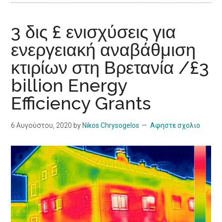
3 δις £ ενισχύσεις για
ενεργειακή αναβάθμιση
κτιρίων στη Βρετανία /£3
billion Energy
Efficiency Grants
6 Αυγούστου, 2020
by
Nikos Chrysogelos
Αφηστε σχολιο