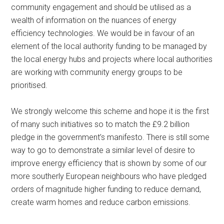
community engagement and should be utilised as a
wealth of information on the nuances of energy
efficiency technologies. We would be in favour of an
element of the local authority funding to be managed by
the local energy hubs and projects where local authorities
are working with community energy groups to be
prioritised.
We strongly welcome this scheme and hope it is the first
of many such initiatives so to match the £9.2 billion
pledge in the government’s manifesto. There is still some
way to go to demonstrate a similar level of desire to
improve energy efficiency that is shown by some of our
more southerly European neighbours who have pledged
orders of magnitude higher funding to reduce demand,
create warm homes and reduce carbon emissions.