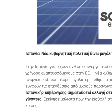
Ισπανία: Νέα κυβερνητική πολιτική δίνει μεγά
Στην Ισπανία γνωρίζουν άνθιση οι ενεργειακοί 
γρήγορα αναπτυσσόμενους στην ΕΕ. Η νέα κυβε
ενέργειας έδωσε ακόμα μεγαλύτερη ώθηση στις
ευνοούν τις επενδύσεις από μικρούς παραγωγο
Ισπανικής κυβέρνησης σηματοδοτεί αλλαγή στι
γίγαντες
. Ξεκίνησε μάλιστα πριν την εισβολή σ
κρίσης.