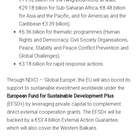
€29.18 billion for Sub-Saharan Africa, €8.48 billion
for Asia and the Pacific, and for Americas and the
Caribbean €3.39 billion);
€6.36 billion for thematic programmes (Human
Rights and Democracy, Civil Society Organisations,
Peace, Stability and Peace Conflict Prevention and
Global Challenges);
€3.18 billion for rapid response actions.
Through NDICI – ‘Global Europe’, the EU will also boost its
support to sustainable investment worldwide under the
European Fund for Sustainable Development Plus
(EFSD+) by leveraging private capital to complement
direct external cooperation grants. The EFSD+ will be
backed by a €53.4 billion External Action Guarantee,
which will also cover the Western Balkans.