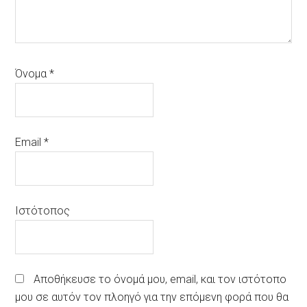
Όνομα
*
Email
*
Ιστότοπος
Αποθήκευσε το όνομά μου, email, και τον ιστότοπο
μου σε αυτόν τον πλοηγό για την επόμενη φορά που θα