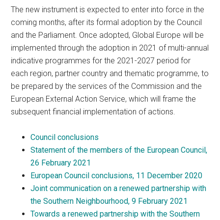
The new instrument is expected to enter into force in the
coming months, after its formal adoption by the Council
and the Parliament. Once adopted, Global Europe will be
implemented through the adoption in 2021 of multi-annual
indicative programmes for the 2021-2027 period for
each region, partner country and thematic programme, to
be prepared by the services of the Commission and the
European External Action Service, which will frame the
subsequent financial implementation of actions.
Council conclusions
Statement of the members of the European Council,
26 February 2021
European Council conclusions, 11 December 2020
Joint communication on a renewed partnership with
the Southern Neighbourhood, 9 February 2021
Towards a renewed partnership with the Southern