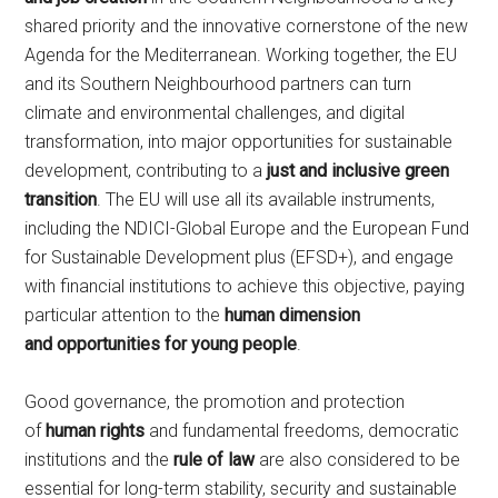
shared priority and the innovative cornerstone of the new
Agenda for the Mediterranean. Working together, the EU
and its Southern Neighbourhood partners can turn
climate and environmental challenges, and digital
transformation, into major opportunities for sustainable
development, contributing to a
just and inclusive green
transition
. The EU will use all its available instruments,
including the NDICI-Global Europe and the European Fund
for Sustainable Development plus (EFSD+), and engage
with financial institutions to achieve this objective, paying
particular attention to the
human dimension
and
opportunities for young people
.
Good governance, the promotion and protection
of
human rights
and fundamental freedoms, democratic
institutions and the
rule of law
are also considered to be
essential for long-term stability, security and sustainable