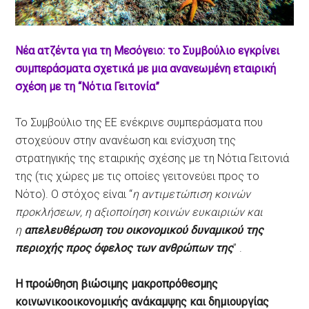
Νέα ατζέντα για τη Μεσόγειο: το Συμβούλιο εγκρίνει
συμπεράσματα σχετικά με μια ανανεωμένη εταιρική
σχέση με τη “Νότια Γειτονία”
Το Συμβούλιο της ΕΕ ενέκρινε συμπεράσματα που
στοχεύουν στην ανανέωση και ενίσχυση της
στρατηγικής της εταιρικής σχέσης με τη Νότια Γειτονιά
της (τις χώρες με τις οποίες γειτονεύει προς το
Νότο). Ο στόχος είναι “
η αντιμετώπιση κοινών
προκλήσεων, η αξιοποίηση κοινών ευκαιριών και
η
απελευθέρωση του οικονομικού δυναμικού της
περιοχής προς όφελος των ανθρώπων της
” .
Η προώθηση βιώσιμης μακροπρόθεσμης
κοινωνικοοικονομικής ανάκαμψης και δημιουργίας