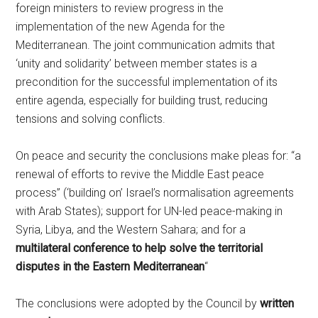
foreign ministers to review progress in the
implementation of the new Agenda for the
Mediterranean. The joint communication admits that
‘unity and solidarity’ between member states is a
precondition for the successful implementation of its
entire agenda, especially for building trust, reducing
tensions and solving conflicts.
On peace and security the conclusions make pleas for: “a
renewal of efforts to revive the Middle East peace
process” (‘building on’ Israel’s normalisation agreements
with Arab States); support for UN-led peace-making in
Syria, Libya, and the Western Sahara; and for a
multilateral conference to help solve the territorial
disputes in the Eastern Mediterranean
“
The conclusions were adopted by the Council by
written