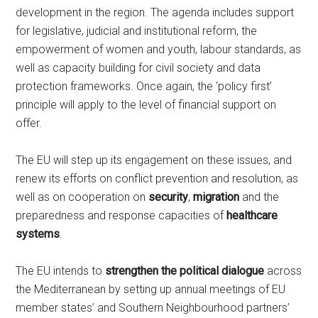
development in the region. The agenda includes support
for legislative, judicial and institutional reform, the
empowerment of women and youth, labour standards, as
well as capacity building for civil society and data
protection frameworks. Once again, the ‘policy first’
principle will apply to the level of financial support on
offer.
The EU will step up its engagement on these issues, and
renew its efforts on conflict prevention and resolution, as
well as on cooperation on
security
,
migration
and the
preparedness and response capacities of
healthcare
systems
.
The EU intends to
strengthen the political dialogue
across
the Mediterranean by setting up annual meetings of EU
member states’ and Southern Neighbourhood partners’