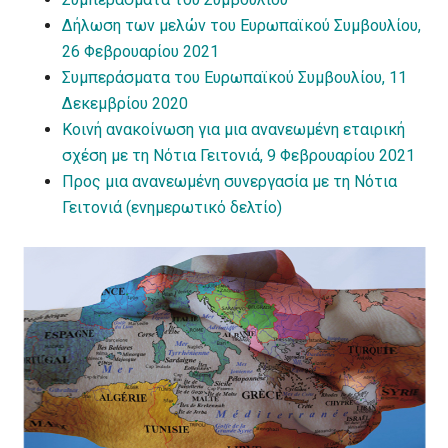
Δήλωση των μελών του Ευρωπαϊκού Συμβουλίου,
26 Φεβρουαρίου 2021
Συμπεράσματα του Ευρωπαϊκού Συμβουλίου, 11
Δεκεμβρίου 2020
Κοινή ανακοίνωση για μια ανανεωμένη εταιρική
σχέση με τη Νότια Γειτονιά, 9 Φεβρουαρίου 2021
Προς μια ανανεωμένη συνεργασία με τη Νότια
Γειτονιά (ενημερωτικό δελτίο)