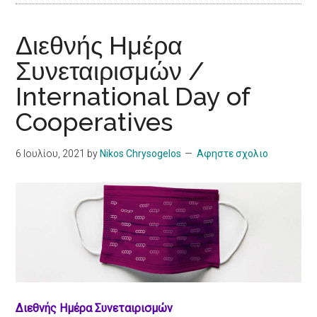
Διεθνής Ημέρα
Συνεταιρισμών /
International Day of
Cooperatives
6 Ιουλίου, 2021
by
Nikos Chrysogelos
Αφηστε σχολιο
Διεθνής Ημέρα Συνεταιρισμών