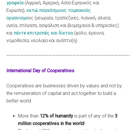
γραφεία
(Αφρική, Αμερική, Ασία-Ειρηνικός και
Ευρώπη),
οκτώ παγκόσμιους τομεακούς
οργανισμο
ύς (γεωργία, τραπεζικές, λιανική, αλιεία,
υγεία, στέγαση, ασφάλιση και βιομηχανία & υπηρεσίες)
και
πέντε επιτροπές και δίκτυα
(φύλο, έρευνα,
νομοθεσία, νεολαία και ανάπτυξη).
———————————————————————————————————
International Day of Cooperatives
Cooperatives are businesses driven by values and not by
the remuneration of capital and act together to build a
better world.
More than
12% of humanity
is part of any of the
3
million cooperatives in the world
!