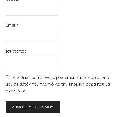
Email
*
Ιστότοπος
Αποθήκευσε το όνομά μου, email, και τον ιστότοπο
μου σε αυτόν τον πλοηγό για την επόμενη φορά που θα
σχολιάσω.