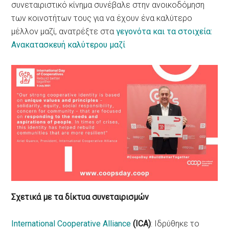
συνεταιριστικό κίνημα συνέβαλε στην ανοικοδόμηση
των κοινοτήτων τους για να έχουν ένα καλύτερο
μέλλον μαζί, ανατρέξτε στα
γεγονότα και τα στοιχεία:
Ανακατασκευή καλύτερου μαζί
Σχετικά με τα
δίκτυα συνεταιρισμών
International Cooperative Alliance
(ICA)
: Ιδρύθηκε το