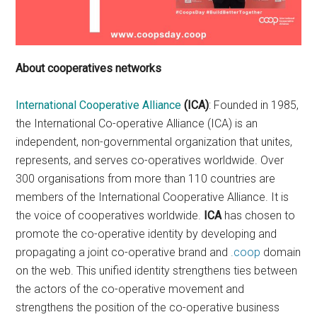
About
cooperatives networks
International Cooperative Alliance
(ICA)
: Founded in 1985,
the International Co-operative Alliance (ICA) is an
independent, non-governmental organization that unites,
represents, and serves co-operatives worldwide. Over
300 organisations from more than 110 countries are
members of the International Cooperative Alliance. It is
the voice of cooperatives worldwide.
ICA
has chosen to
promote the co-operative identity by developing and
propagating a joint co-operative brand and
.coop
domain
on the web. This unified identity strengthens ties between
the actors of the co-operative movement and
strengthens the position of the co-operative business