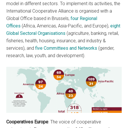
model in different sectors. To implement its activities, the
International Cooperative Alliance is organised with a
Global Office based in Brussels,
four Regional
Offices
(Africa, Americas, Asia-Pacific, and Europe),
eight
Global Sectoral Organisations
(agriculture, banking, retail,
fisheries, health, housing, insurance, and industry &
services), and
five Committees and Networks
(gender,
research, law, youth, and development).
Cooperatives Europe
: The voice of cooperative