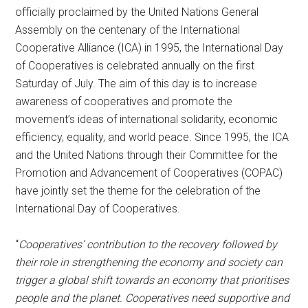
officially proclaimed by the United Nations General
Assembly on the centenary of the International
Cooperative Alliance (ICA) in 1995, the International Day
of Cooperatives is celebrated annually on the first
Saturday of July. The aim of this day is to increase
awareness of cooperatives and promote the
movement’s ideas of international solidarity, economic
efficiency, equality, and world peace. Since 1995, the ICA
and the United Nations through their Committee for the
Promotion and Advancement of Cooperatives (COPAC)
have jointly set the theme for the celebration of the
International Day of Cooperatives.
“
Cooperatives’ contribution to the recovery followed by
their role in strengthening the economy and society can
trigger a global shift towards an economy that prioritises
people and the planet. Cooperatives need supportive and