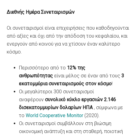
Διεθνής Ημέρα Συνεταιρισμών
Οι συνεταιρισμοί είναι επιχειρήσεις που καθοδηγούνται
από αξίες και όχι από την απόδοση του κεφαλαίου, και
ενεργούν από κοινού για να χτίσουν έναν καλύτερο
κόσμο.
Περισσότερο από το
12% της
ανθρωπότητας
είναι μέλος σε έναν από τους
3
εκατομμύρια συνεταιρισμούς στον κόσμο
!
Οι μεγαλύτεροι 300 συνεταιρισμοί
αναφέρουν
συνολικό κύκλο εργασιών 2.146
δισεκατομμυρίων δολαρίων ΗΠΑ
, σύμφωνα με
το
World Cooperative Monitor
(2020).
Οι συνεταιρισμοί συμβάλλουν στη βιώσιμη
οικονομική ανάπτυξη και στη σταθερή, ποιοτική