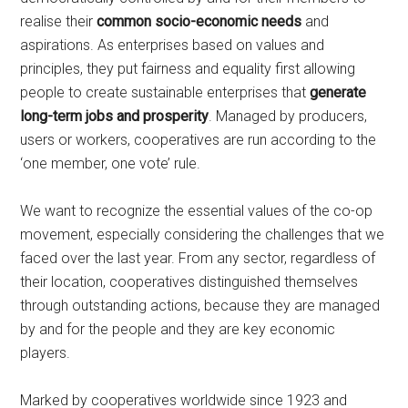
realise their
common socio-economic needs
and
aspirations. As enterprises based on values and
principles, they put fairness and equality first allowing
people to create sustainable enterprises that
generate
long-term jobs and prosperity
. Managed by producers,
users or workers, cooperatives are run according to the
‘one member, one vote’ rule.
We want to recognize the essential values of the co-op
movement, especially considering the challenges that we
faced over the last year. From any sector, regardless of
their location, cooperatives distinguished themselves
through outstanding actions, because they are managed
by and for the people and they are key economic
players.
Marked by cooperatives worldwide since 1923 and