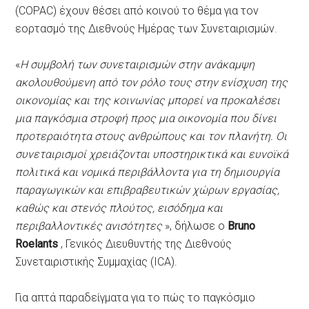
(COPAC) έχουν θέσει από κοινού το θέμα για τον
εορτασμό της Διεθνούς Ημέρας των Συνεταιρισμών.
«
Η συμβολή των συνεταιρισμών στην ανάκαμψη
ακολουθούμενη από τον ρόλο τους στην ενίσχυση της
οικονομίας και της κοινωνίας μπορεί να προκαλέσει
μια παγκόσμια στροφή προς μια οικονομία που δίνει
προτεραιότητα στους ανθρώπους και τον πλανήτη. Οι
συνεταιρισμοί χρειάζονται υποστηρικτικά και ευνοϊκά
πολιτικά και νομικά περιβάλλοντα για τη δημιουργία
παραγωγικών και επιβραβευτικών χώρων εργασίας,
καθώς και στενός πλούτος, εισόδημα και
περιβαλλοντικές ανισότητες
», δήλωσε ο
Bruno
Roelants
, Γενικός Διευθυντής της Διεθνούς
Συνεταιριστικής Συμμαχίας (ICA).
Για απτά παραδείγματα για το πώς το παγκόσμιο