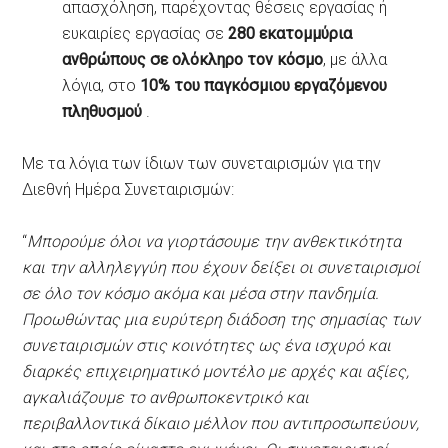
απασχόληση, παρέχοντας θέσεις εργασίας ή
ευκαιρίες εργασίας σε
280 εκατομμύρια
ανθρώπους σε ολόκληρο τον κόσμο
, με άλλα
λόγια, στο
10% του παγκόσμιου εργαζόμενου
πληθυσμού
.
Με τα λόγια των ίδιων των συνεταιρισμών για την
Διεθνή Ημέρα Συνεταιρισμών:
“
Μπορούμε όλοι να γιορτάσουμε την ανθεκτικότητα
και την αλληλεγγύη που έχουν δείξει οι συνεταιρισμοί
σε όλο τον κόσμο ακόμα και μέσα στην πανδημία.
Προωθώντας μια ευρύτερη διάδοση της σημασίας των
συνεταιρισμών στις κοινότητες ως ένα ισχυρό και
διαρκές επιχειρηματικό μοντέλο με αρχές και αξίες,
αγκαλιάζουμε το ανθρωποκεντρικό και
περιβαλλοντικά δίκαιο μέλλον που αντιπροσωπεύουν,