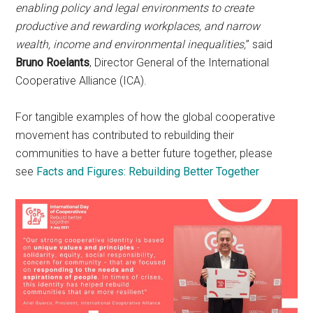
enabling policy and legal environments to create
productive and rewarding workplaces, and narrow
wealth, income and environmental inequalities,
” said
Bruno Roelants
, Director General of the International
Cooperative Alliance (ICA).
For tangible examples of how the global cooperative
movement has contributed to rebuilding their
communities to have a better future together, please
see
Facts and Figures: Rebuilding Better Together