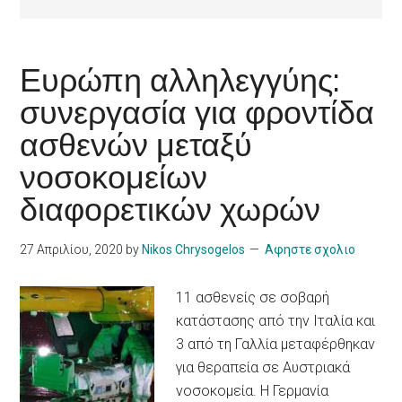
Ευρώπη αλληλεγγύης:
συνεργασία για φροντίδα
ασθενών μεταξύ
νοσοκομείων
διαφορετικών χωρών
27 Απριλίου, 2020
by
Nikos Chrysogelos
Αφηστε σχολιο
11 ασθενείς σε σοβαρή
κατάστασης από την Ιταλία και
3 από τη Γαλλία μεταφέρθηκαν
για θεραπεία σε Αυστριακά
νοσοκομεία. Η Γερμανία