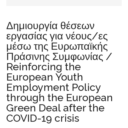
Δημιουργία θέσεων
εργασίας για νέους/ες
μέσω της Ευρωπαϊκής
Πράσινης Συμφωνίας /
Reinforcing the
European Youth
Employment Policy
through the European
Green Deal after the
COVID-19 crisis