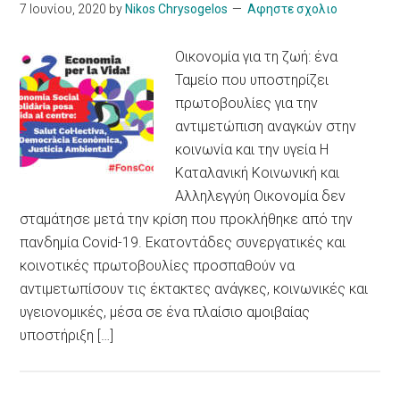
7 Ιουνίου, 2020
by
Nikos Chrysogelos
Αφηστε σχολιο
Οικονομία για τη ζωή: ένα
Ταμείο που υποστηρίζει
πρωτοβουλίες για την
αντιμετώπιση αναγκών στην
κοινωνία και την υγεία Η
Καταλανική Κοινωνική και
Αλληλεγγύη Οικονομία δεν
σταμάτησε μετά την κρίση που προκλήθηκε από την
πανδημία Covid-19. Εκατοντάδες συνεργατικές και
κοινοτικές πρωτοβουλίες προσπαθούν να
αντιμετωπίσουν τις έκτακτες ανάγκες, κοινωνικές και
υγειονομικές, μέσα σε ένα πλαίσιο αμοιβαίας
υποστήριξη […]