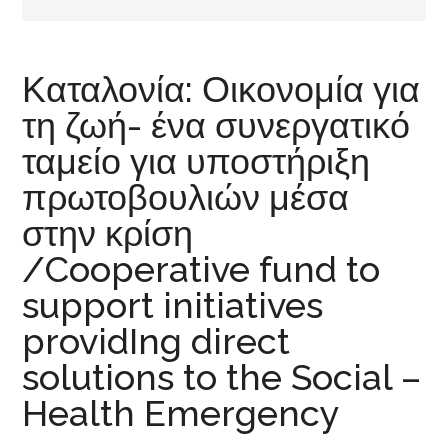
Καταλονία: Οικονομία για
τη ζωή- ένα συνεργατικό
ταμείο για υποστήριξη
πρωτοβουλιών μέσα
στην κρίση
/Cooperative fund to
support initiatives
providIng direct
solutions to the Social –
Health Emergency