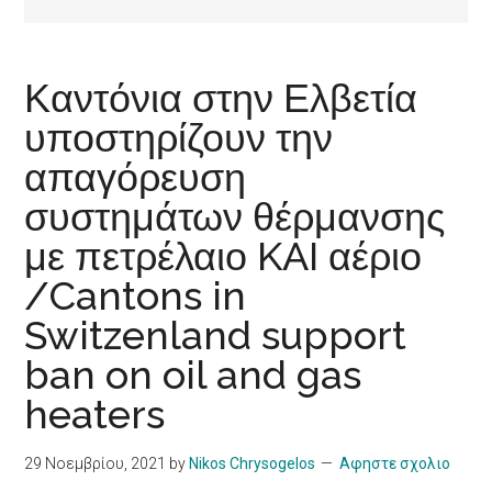
Καντόνια στην Ελβετία
υποστηρίζουν την
απαγόρευση
συστημάτων θέρμανσης
με πετρέλαιο KAI αέριο
/Cantons in
Switzenland support
ban on oil and gas
heaters
29 Νοεμβρίου, 2021
by
Nikos Chrysogelos
Αφηστε σχολιο