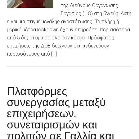
της Διεθνούς Οργάνωσης
Εργασίας (ILO) στη Γενεύη. Αυτή
είναι μια στιγμή μεγάλης αναστάτωσης. Τα πλήρη ή
μερικά μέτρα lockdown έχουν επηρεάσει περισσότερα
από 5 δις άτομα σε όλο τον κόσμο. Πρόσφατες
εκτιμήσεις της ΔΟΕ δείχνουν ότι κινδυνεύουν
περισσότερες από […]
Πλατφόρμες
συνεργασίας μεταξύ
επιχειρήσεων,
συνεταιρισμών και
πολιτών σε Γαλλία και