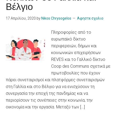
Βέλγιο
17 Απριλίου, 2020
by
Nikos Chrysogelos
Αφηστε σχολιο
Πληροφορίες από το
ευρωπαϊκό δίκτυο
περιφερειών, δήμων και
κοινωνικών επιχειρήσεων
REVES και το Γαλλικό δίκτυο
Coop des Communs σχετικά με
πρωτοβουλίες που έχουν
πάρει συνεταιρισμοί και πλατφόρμες συνεταιρισμών
στη Γαλλία και στο Βέλγιο για να ενισχύσουν τη
συνεργασία την εποχή της πανδημίας και να
περιορίσουν τις συνέπειες στην κοινωνία, την
οικονομία και την εργασία. Μεταξύ των […]