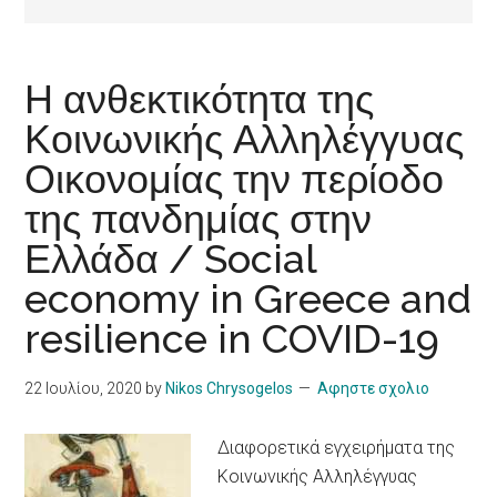
Η ανθεκτικότητα της
Κοινωνικής Αλληλέγγυας
Οικονομίας την περίοδο
της πανδημίας στην
Ελλάδα / Social
economy in Greece and
resilience in COVID-19
22 Ιουλίου, 2020
by
Nikos Chrysogelos
Αφηστε σχολιο
Διαφορετικά εγχειρήματα της
Κοινωνικής Αλληλέγγυας