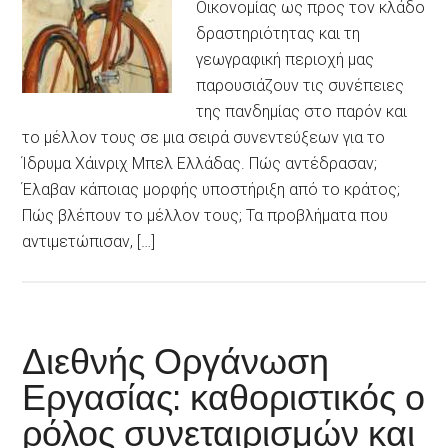
Οικονομίας ως προς τον κλάδο
δραστηριότητας και τη
γεωγραφική περιοχή μας
παρουσιάζουν τις συνέπειες
της πανδημίας στο παρόν και
το μέλλον τους σε μια σειρά συνεντεύξεων για το
Ίδρυμα Χάινριχ Μπελ Ελλάδας. Πώς αντέδρασαν;
Έλαβαν κάποιας μορφής υποστήριξη από το κράτος;
Πώς βλέπουν το μέλλον τους; Τα προβλήματα που
αντιμετώπισαν, […]
Διεθνής Οργάνωση
Εργασίας: καθοριστικός ο
ρόλος συνεταιρισμών και