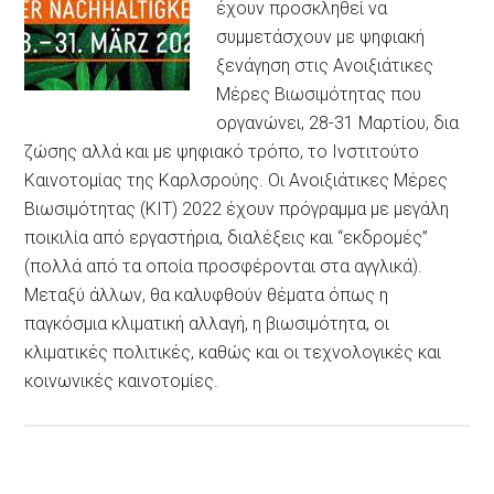
έχουν προσκληθεί να
συμμετάσχουν με ψηφιακή
ξενάγηση στις Ανοιξιάτικες
Μέρες Βιωσιμότητας που
οργανώνει, 28-31 Μαρτίου, δια
ζώσης αλλά και με ψηφιακό τρόπο, το Ινστιτούτο
Καινοτομίας της Καρλσρούης. Οι Ανοιξιάτικες Μέρες
Βιωσιμότητας (ΚΙΤ) 2022 έχουν πρόγραμμα με μεγάλη
ποικιλία από εργαστήρια, διαλέξεις και “εκδρομές”
(πολλά από τα οποία προσφέρονται στα αγγλικά).
Μεταξύ άλλων, θα καλυφθούν θέματα όπως η
παγκόσμια κλιματική αλλαγή, η βιωσιμότητα, οι
κλιματικές πολιτικές, καθώς και οι τεχνολογικές και
κοινωνικές καινοτομίες.